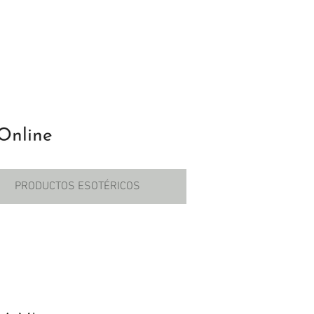
PRODUCTOS ESOTÉRICOS