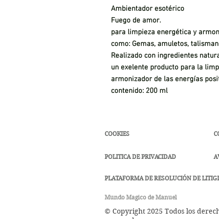
Ambientador esotérico
Fuego de amor.
para limpieza energética y armoni
como: Gemas, amuletos, talismanes
Realizado con ingredientes natura
un exelente producto para la limp
armonizador de las energías posi
contenido: 200 ml
COOKIES
C
POLITICA DE PRIVACIDAD
A
PLATAFORMA DE RESOLUCIÓN DE LITIGI
Mundo Magico de Manuel
© Copyright 2025 Todos los derec