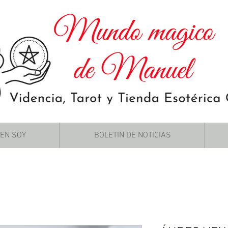
IEN SOY
BOLETIN DE NOTICIAS