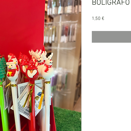
BOLÍGRAFO
Precio
1,50 €