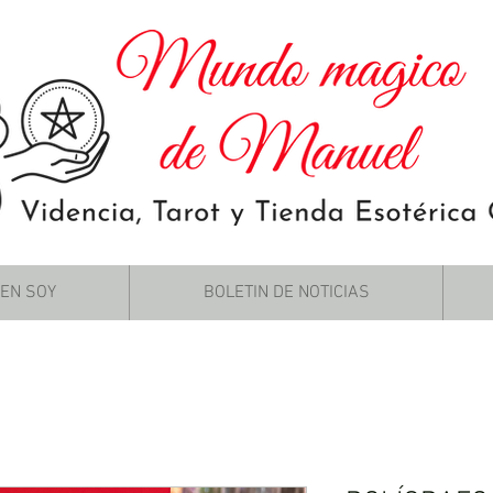
IEN SOY
BOLETIN DE NOTICIAS