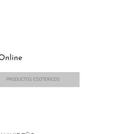
PRODUCTOS ESOTÉRICOS