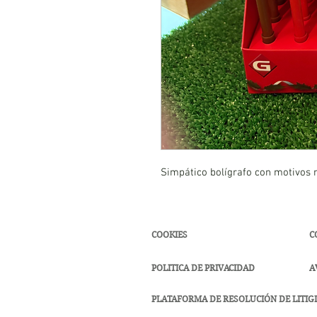
Simpático bolígrafo con motivos 
COOKIES
C
POLITICA DE PRIVACIDAD
A
PLATAFORMA DE RESOLUCIÓN DE LITIGI