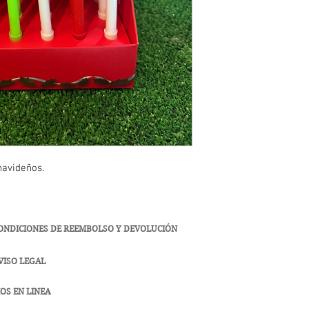
navideños.
ONDICIONES DE REEMBOLSO Y DEVOLUCIÓN
VISO LEGAL
OS EN LINEA