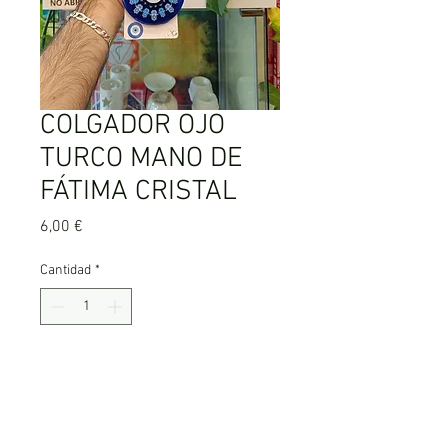
COLGADOR OJO
TURCO MANO DE
FÁTIMA CRISTAL
Precio
6,00 €
Cantidad
*
Agregar al carrito