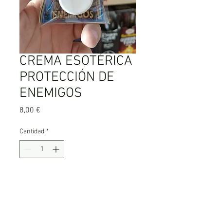
CREMA ESOTÉRICA
PROTECCIÓN DE
ENEMIGOS
Precio
8,00 €
Cantidad
*
Agregar al carrito