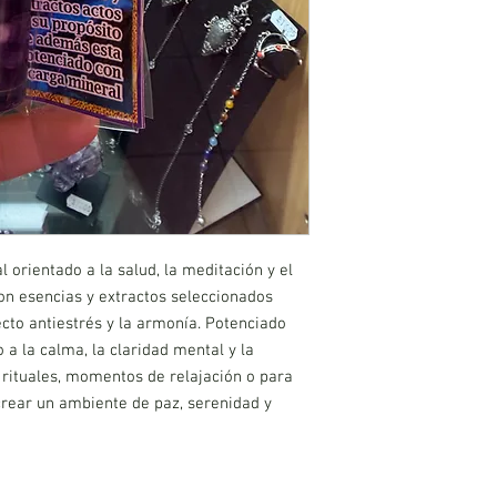
 orientado a la salud, la meditación y el
on esencias y extractos seleccionados
fecto antiestrés y la armonía. Potenciado
 a la calma, la claridad mental y la
a rituales, momentos de relajación o para
rear un ambiente de paz, serenidad y