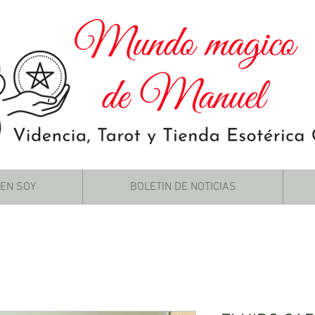
IEN SOY
BOLETIN DE NOTICIAS