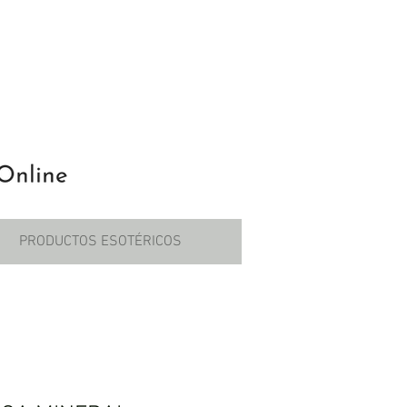
PRODUCTOS ESOTÉRICOS