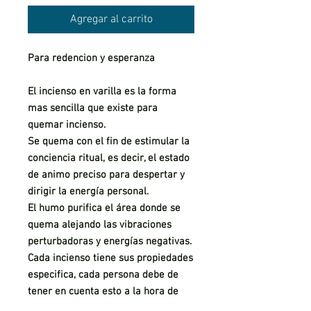
Agregar al carrito
Para redencion y esperanza
El incienso en varilla es la forma
mas sencilla que existe para
quemar incienso.
Se quema con el fin de estimular la
conciencia ritual, es decir, el estado
de animo preciso para despertar y
dirigir la energía personal.
El humo purifica el área donde se
quema alejando las vibraciones
perturbadoras y energías negativas.
Cada incienso tiene sus propiedades
especifica, cada persona debe de
tener en cuenta esto a la hora de
escoger el incienso que valla a