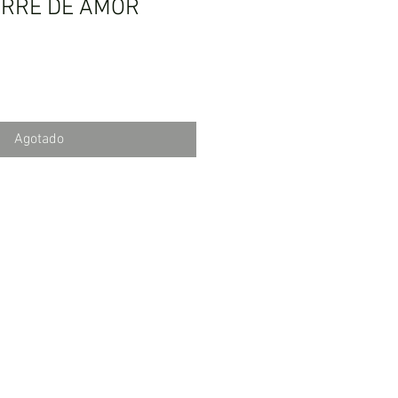
RRE DE AMOR
Agotado