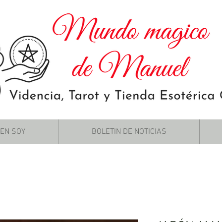
IEN SOY
BOLETIN DE NOTICIAS