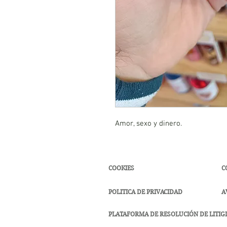
Amor, sexo y dinero.
COOKIES
C
POLITICA DE PRIVACIDAD
A
PLATAFORMA DE RESOLUCIÓN DE LITIGI