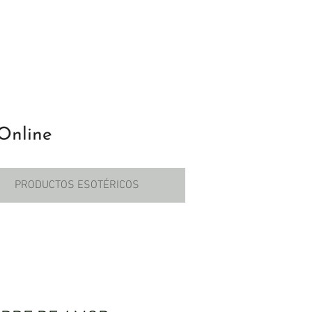
PRODUCTOS ESOTÉRICOS