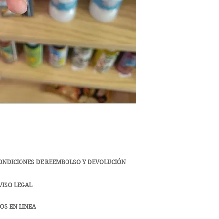
ONDICIONES DE REEMBOLSO Y DEVOLUCIÓN
VISO LEGAL
OS EN LINEA