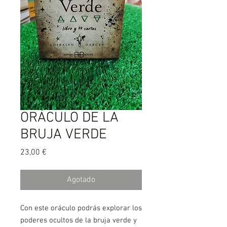
ORÁCULO DE LA
BRUJA VERDE
Precio
23,00 €
Agotado
Con este oráculo podrás explorar los
poderes ocultos de la bruja verde y