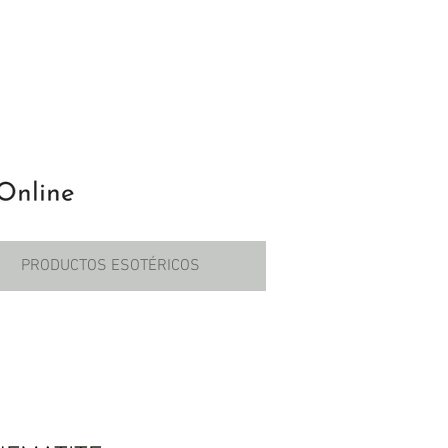
PRODUCTOS ESOTÉRICOS