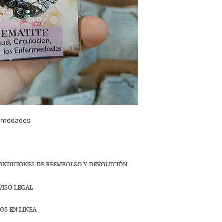
ermedades.
ONDICIONES DE REEMBOLSO Y DEVOLUCIÓN
VISO LEGAL
OS EN LINEA