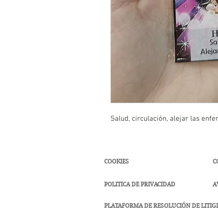
Salud, circulación, alejar las enf
COOKIES
C
POLITICA DE PRIVACIDAD
A
PLATAFORMA DE RESOLUCIÓN DE LITIGI