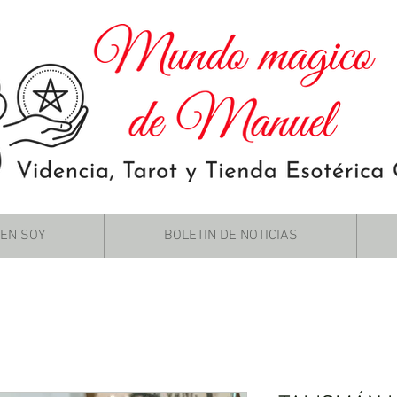
IEN SOY
BOLETIN DE NOTICIAS