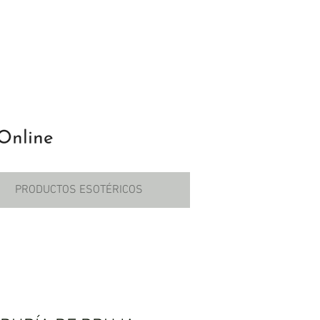
PRODUCTOS ESOTÉRICOS