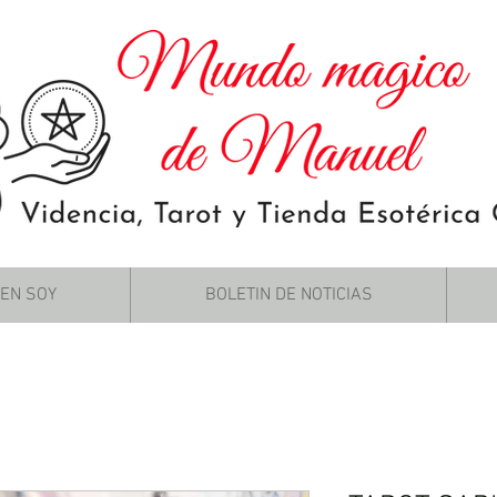
IEN SOY
BOLETIN DE NOTICIAS