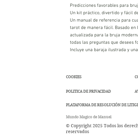
Predicciones favorables para bruj
Un kit práctico, divertido y fácil 
Un manual de referencia para cua
tarot de manera fácil. Basado en 
actualizada para la bruja moderna
todas las preguntas que desees f
Incluye una baraja ilustrada y una
COOKIES
C
POLITICA DE PRIVACIDAD
A
PLATAFORMA DE RESOLUCIÓN DE LITIGI
Mundo Magico de Manuel
© Copyright 2025 Todos los derec
reservados