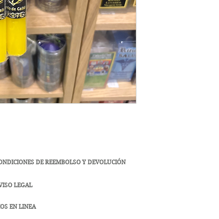
ONDICIONES DE REEMBOLSO Y DEVOLUCIÓN
VISO LEGAL
OS EN LINEA