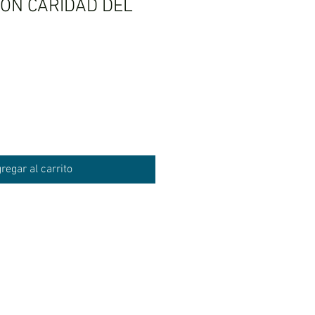
IÓN CARIDAD DEL
regar al carrito