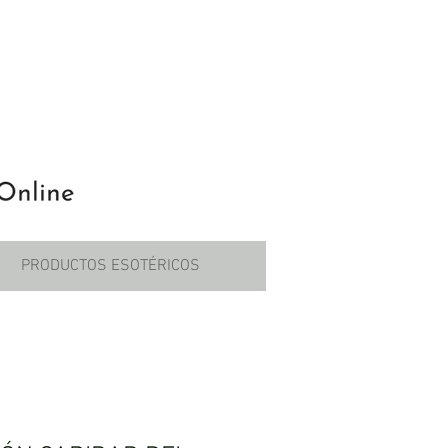
PRODUCTOS ESOTÉRICOS