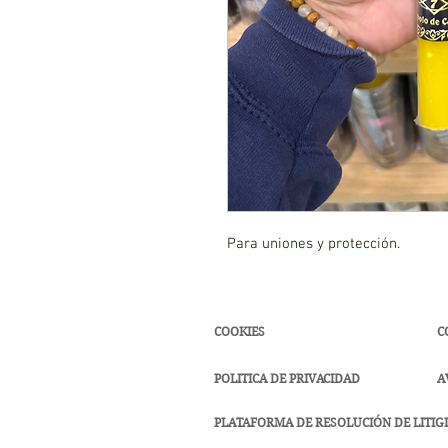
Para uniones y protección.
COOKIES
C
POLITICA DE PRIVACIDAD
A
PLATAFORMA DE RESOLUCIÓN DE LITIGI