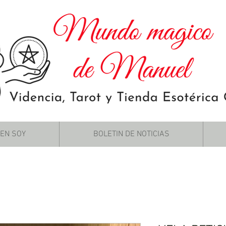
IEN SOY
BOLETIN DE NOTICIAS