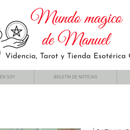
IEN SOY
BOLETIN DE NOTICIAS