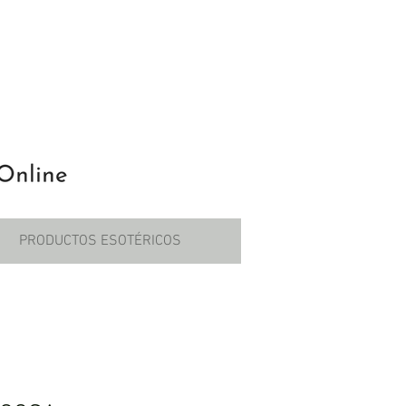
PRODUCTOS ESOTÉRICOS