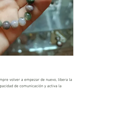
iempre volver a empezar de nuevo, libera la
apacidad de comunicación y activa la