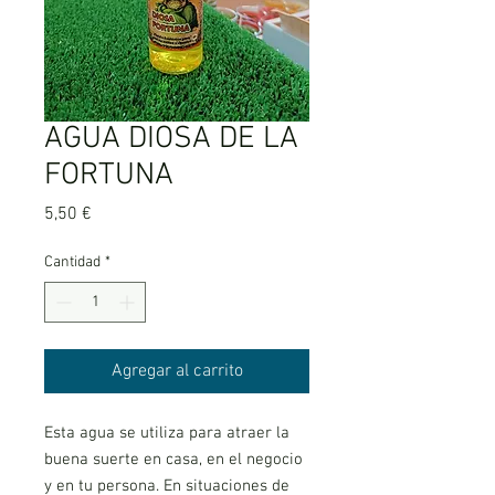
AGUA DIOSA DE LA
FORTUNA
Precio
5,50 €
Cantidad
*
Agregar al carrito
Esta agua se utiliza para atraer la
buena suerte en casa, en el negocio
y en tu persona. En situaciones de