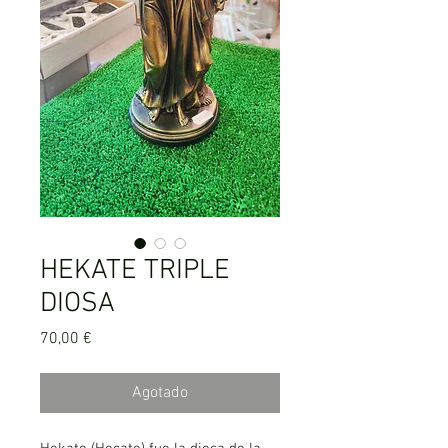
HEKATE TRIPLE
DIOSA
Precio
70,00 €
Agotado