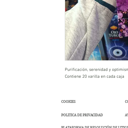
Purificación, serenidad y optimis
Contiene 20 varilla en cada caja
COOKIES
C
POLITICA DE PRIVACIDAD
A
PLATAFORMA DE RESOLUCIÓN DE LITIGI