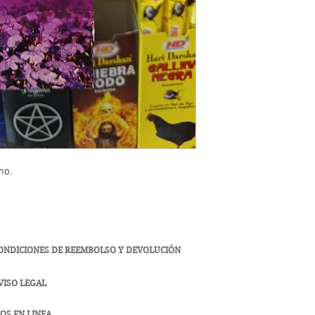
mo.
ONDICIONES DE REEMBOLSO Y DEVOLUCIÓN
VISO LEGAL
OS EN LINEA