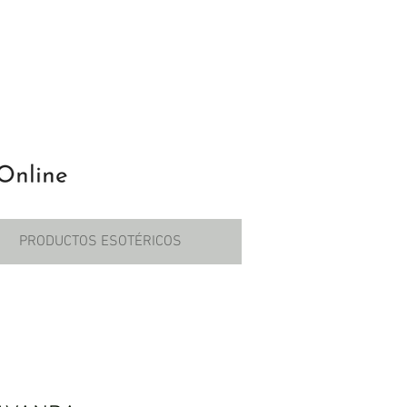
PRODUCTOS ESOTÉRICOS