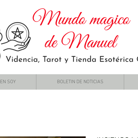
IEN SOY
BOLETIN DE NOTICIAS