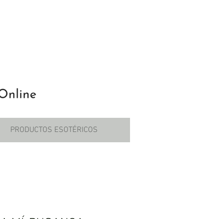
PRODUCTOS ESOTÉRICOS