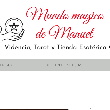
IEN SOY
BOLETIN DE NOTICIAS