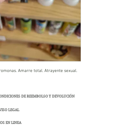
romonas. Amarre total. Atrayente sexual.
ONDICIONES DE REEMBOLSO Y DEVOLUCIÓN
VISO LEGAL
OS EN LINEA