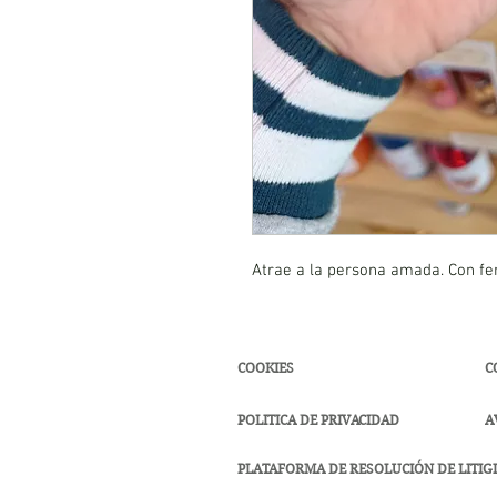
Atrae a la persona amada. Con fe
COOKIES
C
POLITICA DE PRIVACIDAD
A
PLATAFORMA DE RESOLUCIÓN DE LITIGI