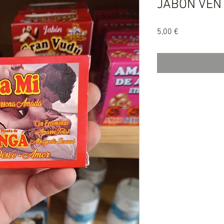
JABÓN VEN
Precio
5,00 €