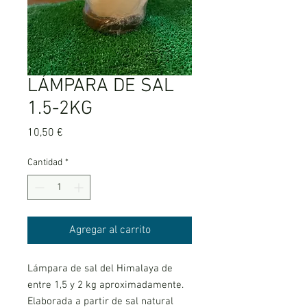
LÁMPARA DE SAL
1.5-2KG
Precio
10,50 €
Cantidad
*
Agregar al carrito
Lámpara de sal del Himalaya de
entre 1,5 y 2 kg aproximadamente.
Elaborada a partir de sal natural