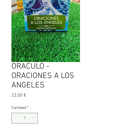
ORACULO -
ORACIONES A LOS
ANGELES
Precio
22,00 €
Cantidad
*