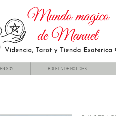
IEN SOY
BOLETIN DE NOTICIAS