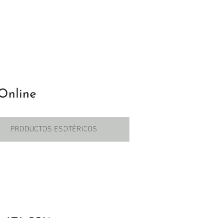
PRODUCTOS ESOTÉRICOS