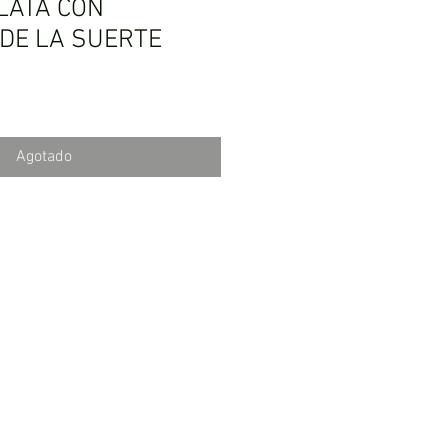
LATA CON
DE LA SUERTE
Agotado