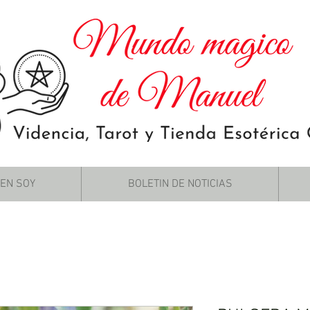
IEN SOY
BOLETIN DE NOTICIAS