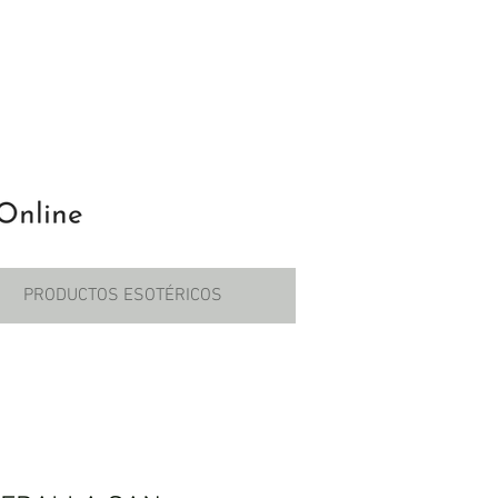
PRODUCTOS ESOTÉRICOS