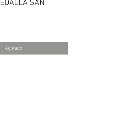
EDALLA SAN
Agotado