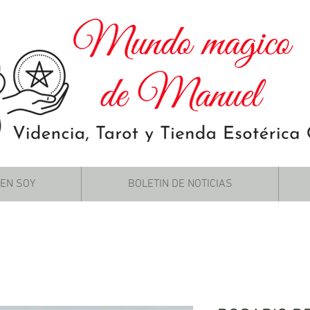
IEN SOY
BOLETIN DE NOTICIAS