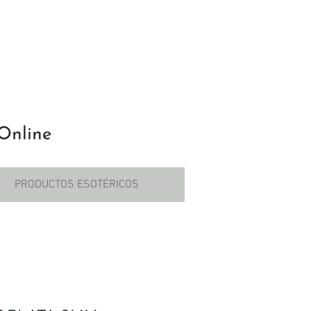
PRODUCTOS ESOTÉRICOS