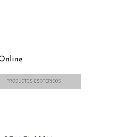
PRODUCTOS ESOTÉRICOS