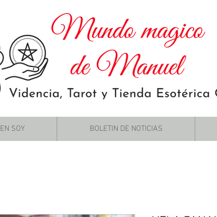
IEN SOY
BOLETIN DE NOTICIAS