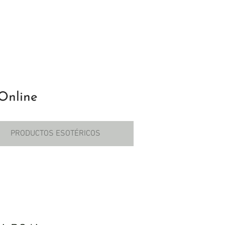
PRODUCTOS ESOTÉRICOS