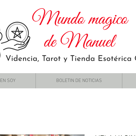
IEN SOY
BOLETIN DE NOTICIAS