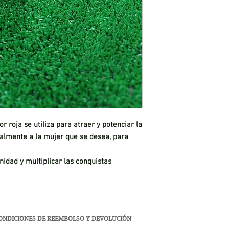
r roja se utiliza para atraer y potenciar la
ualmente a la mujer que se desea, para
nidad y multiplicar las conquistas
ONDICIONES DE REEMBOLSO Y DEVOLUCIÓN