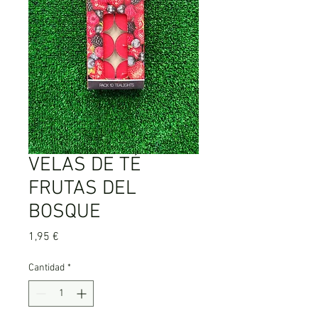
VELAS DE TÉ
FRUTAS DEL
BOSQUE
Precio
1,95 €
Cantidad
*