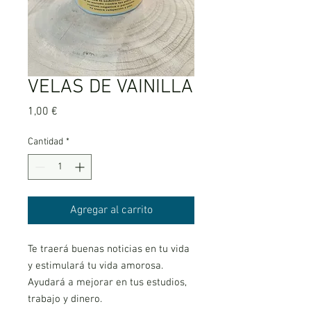
VELAS DE VAINILLA
Precio
1,00 €
Cantidad
*
Agregar al carrito
Te traerá buenas noticias en tu vida
y estimulará tu vida amorosa.
Ayudará a mejorar en tus estudios,
trabajo y dinero.